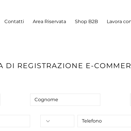
Contatti
Area Riservata
Shop B2B
Lavora con
A DI REGISTRAZIONE E-COMME