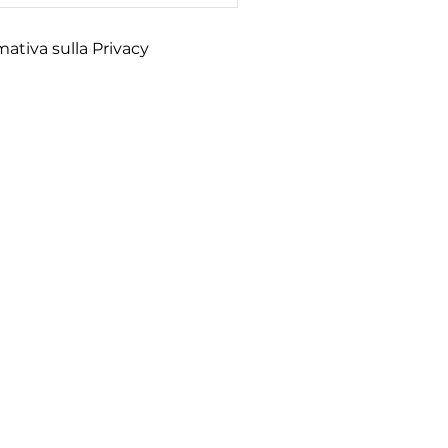
mativa sulla Privacy