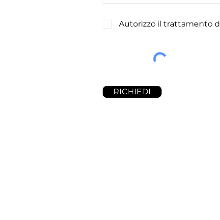
Autorizzo il trattamento d
RICHIEDI