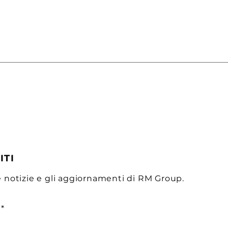
ITI
e notizie e gli aggiornamenti di RM Group.