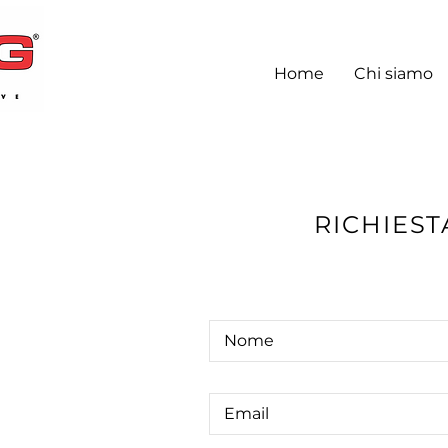
Home
Chi siamo
RICHIEST