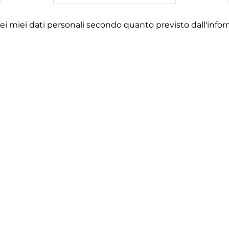
ei miei dati personali secondo quanto previsto dall'infor