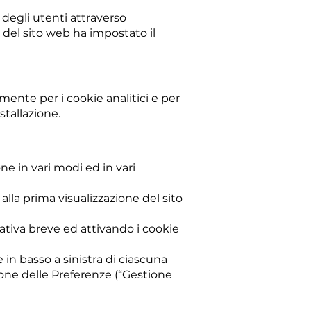
 degli utenti attraverso
io del sito web ha impostato il
amente per i cookie analitici e per
stallazione.
one in vari modi ed in vari
alla prima visualizzazione del sito
ativa breve ed attivando i cookie
e in basso a sinistra di ciascuna
tione delle Preferenze (“Gestione